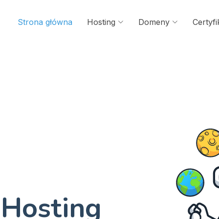
Strona główna
Hosting
Domeny
Certyf
Hosting