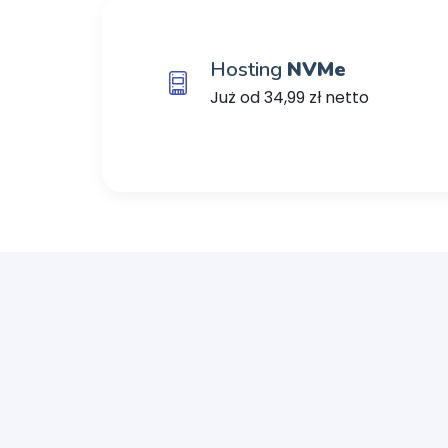
Hosting
NVMe
Już od 34,99 zł netto