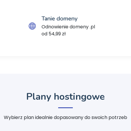
Tanie domeny
Odnowienie domeny .pl
od 54,99 zł
Plany hostingowe
Wybierz plan idealnie dopasowany do swoich potrzeb