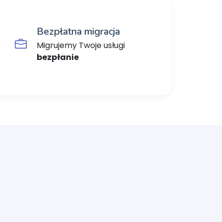
Bezpłatna migracja
Migrujemy Twoje usługi
bezpłanie