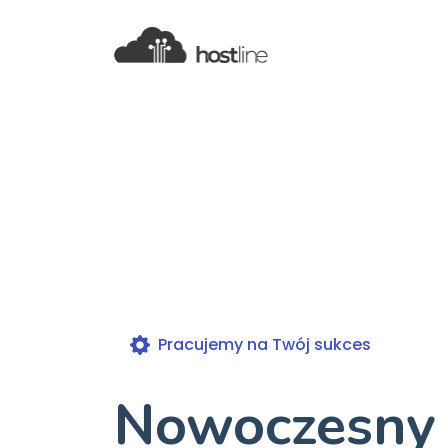
Pracujemy na Twój sukces
Nowoczesny 