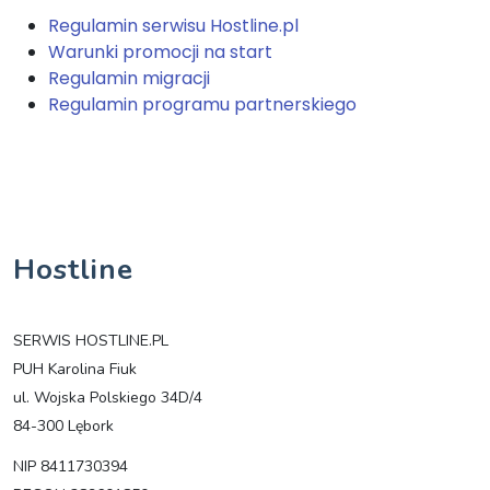
Regulamin serwisu Hostline.pl
Warunki promocji na start
Regulamin migracji
Regulamin programu partnerskiego
Hostline
SERWIS HOSTLINE.PL
PUH Karolina Fiuk
ul. Wojska Polskiego 34D/4
84-300 Lębork
NIP 8411730394