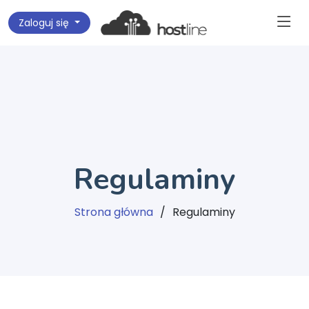
Zaloguj się
Regulaminy
Strona główna
Regulaminy